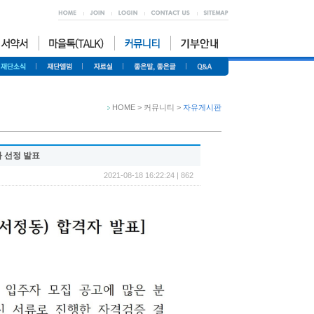
HOME > 커뮤니티 >
자유게시판
 선정 발표
2021-08-18 16:22:24 | 862