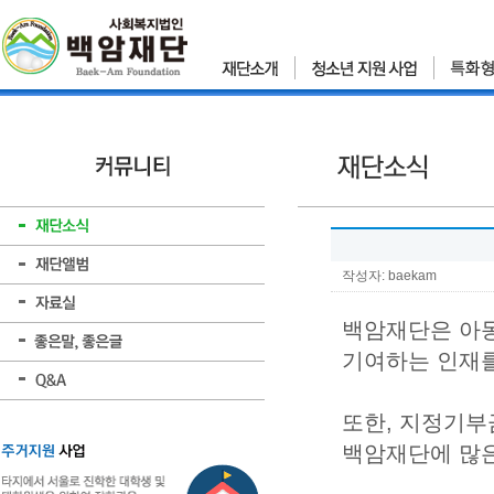
작성자: baekam
백암재단은 아동
기여하는 인재를
또한, 지정기부
백암재단에 많은