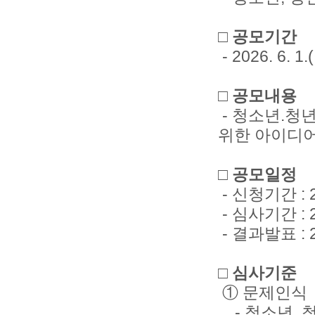
□ 공모기간
- 2026. 6. 1.
□ 공모내용
- 청소년.청년
위한 아이디
□ 공모일정
- 신청기간 : 202
- 심사기간 : 202
- 결과발표 : 
□ 심사기준
① 문제인식
- 청소년, 