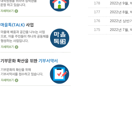
178
2022년 9월
177
2022년 8월
176
2022년 상반
175
2022년 7월