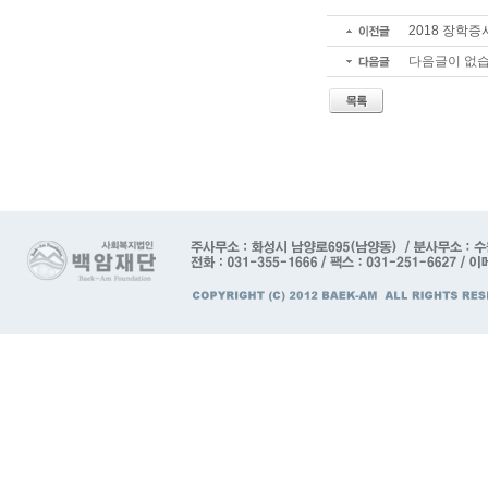
2018 장학
다음글이 없습