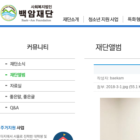
작성자: baekam
첨부:
2018-3-1.jpg (55.1 