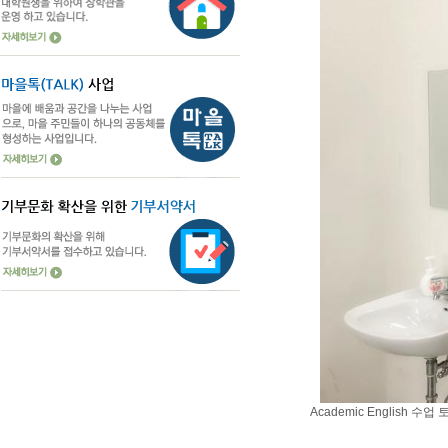
Academic English 수